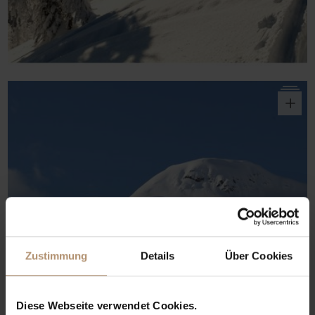
o
Zustimmung
Details
Über Cookies
Diese Webseite verwendet Cookies.