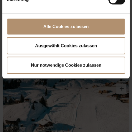
Alle Cookies zulassen
Ausgewählt Cookies zulassen
Nur notwendige Cookies zulassen
o