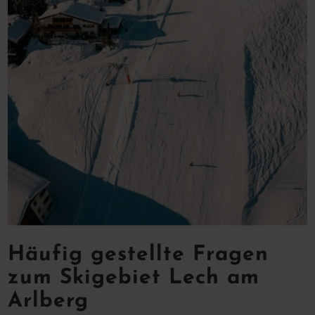
Häufig gestellte Fragen
zum Skigebiet Lech am
Arlberg