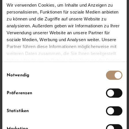
Wir verwenden Cookies, um Inhalte und Anzeigen zu
personalisieren, Funktionen für soziale Medien anbieten
zu können und die Zugriffe auf unsere Website zu
analysieren. Außerdem geben wir Informationen zu Ihrer
Verwendung unserer Website an unsere Partner für
soziale Medien, Werbung und Analysen weiter. Unsere
Partner führen diese Informationen möglicherweise mit
weiteren Daten zusammen, die Sie Ihnen bereitgestellt
haben oder die sie im Rahmen Ihrer Nutzung der Dienste
o
gesammelt haben.
Einwilligungsauswahl
Notwendig
Präferenzen
Statistiken
Marketing