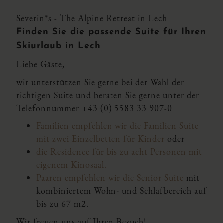
Severin*s - The Alpine Retreat in Lech
Finden Sie die passende Suite für Ihren
Skiurlaub in Lech
Liebe Gäste,
wir unterstützen Sie gerne bei der Wahl der
richtigen Suite und beraten Sie gerne unter der
Telefonnummer
+43 (0) 5583 33 907-0
Familien empfehlen wir die Familien Suite
mit zwei Einzelbetten für Kinder
oder
die Residence für bis zu acht Personen mit
eigenem Kinosaal.
Paaren empfehlen wir die Senior Suite
mit
kombiniertem Wohn- und Schlafbereich auf
bis zu 67 m2.
Wir freuen uns auf Ihren Besuch!