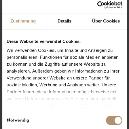
Zustimmung
Details
Über Cookies
Diese Webseite verwendet Cookies.
Wir verwenden Cookies, um Inhalte und Anzeigen zu
personalisieren, Funktionen für soziale Medien anbieten
zu können und die Zugriffe auf unsere Website zu
analysieren. Außerdem geben wir Informationen zu Ihrer
Verwendung unserer Website an unsere Partner für
o
soziale Medien, Werbung und Analysen weiter. Unsere
Partner führen diese Informationen möglicherweise mit
weiteren Daten zusammen, die Sie Ihnen bereitgestellt
haben oder die sie im Rahmen Ihrer Nutzung der Dienste
gesammelt haben.
Einwilligungsauswahl
Notwendig