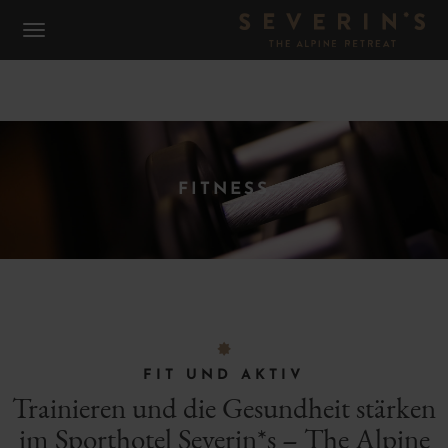
FITNESS
F
FIT UND AKTIV
Trainieren und die Gesundheit stärken
im Sporthotel Severin*s – The Alpine