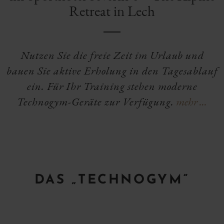
Retreat in Lech
Nutzen Sie die freie Zeit im Urlaub und
bauen Sie aktive Erholung in den Tagesablauf
ein. Für Ihr Training stehen moderne
Technogym-Geräte zur Verfügung.
mehr ...
DAS „TECHNOGYM“