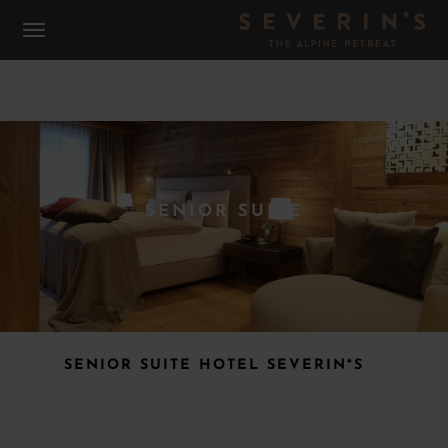
SENIOR SUITE
SENIOR SUITE HOTEL SEVERIN*S