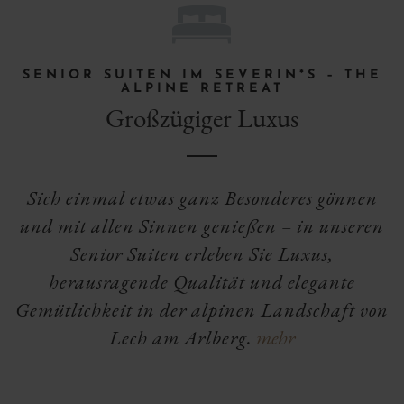
H
SENIOR SUITEN IM SEVERIN*S – THE
ALPINE RETREAT
Großzügiger Luxus
Sich einmal etwas ganz Besonderes gönnen
und mit allen Sinnen genießen – in unseren
Senior Suiten erleben Sie Luxus,
herausragende Qualität und elegante
Gemütlichkeit in der alpinen Landschaft von
Lech am Arlberg.
mehr